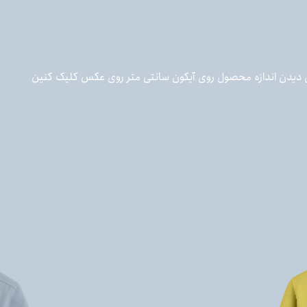
 دیدن اندازه محصول روی آیکون سانتی متر روی عکس کلیک کنین