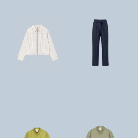
تومان
تومان
8,900,000
تومان