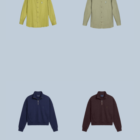
تومان
5,600,000
تومان
5,600,000