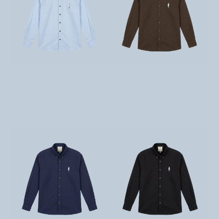
تومان
9,800,000
تومان
9,800,000