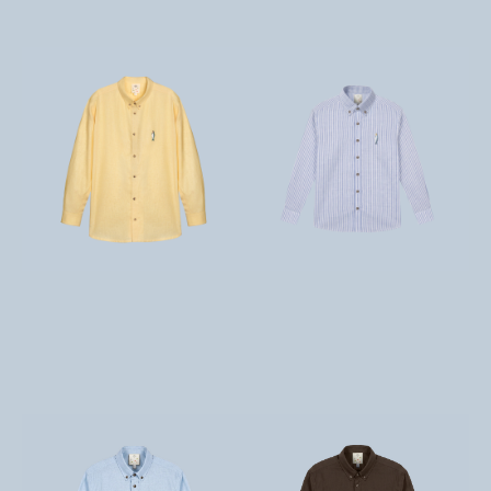
تومان
9,800,000
تومان
9,800,000