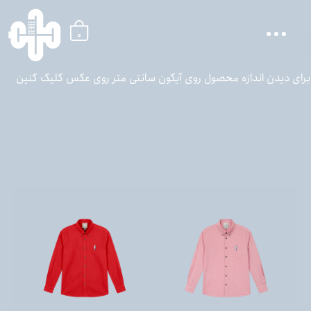
0
برای دیدن اندازه محصول روی آیکون سانتی متر روی عکس کلیک کنین