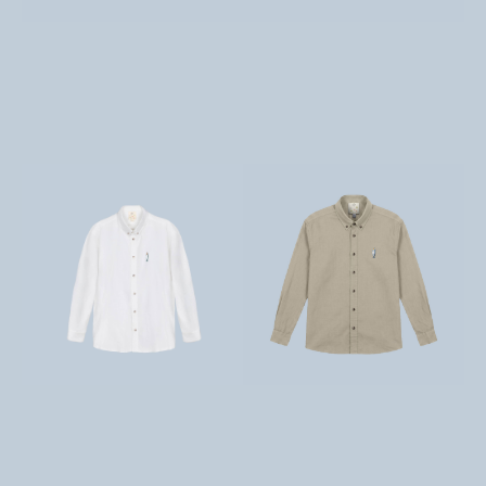
تومان
9,800,000
تومان
9,800,000
تومان
9,800,000
تومان
9,800,000