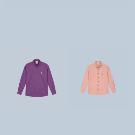
تومان
9,800,000
تومان
9,800,000
تومان
9,800,000
تومان
9,800,000