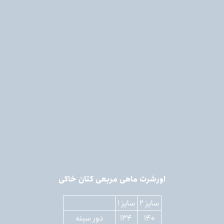
اورشرت ماهی مربعی کتان خاکی
سایز ۲
سایز ۱
۱۴۰
۱۳۴
دور سینه