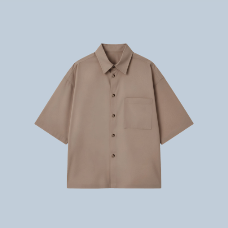
بالا تنه
پایین تنه