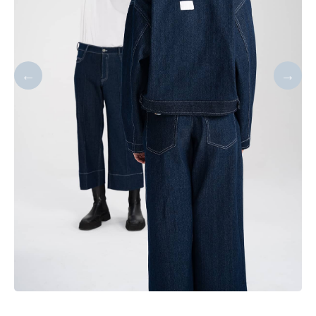
بالا تنه
پایین تنه