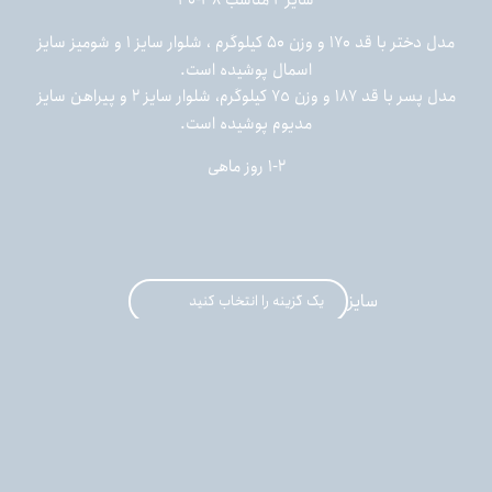
سایز ۲ مناسب ۳۸-۴۰
مدل دختر با قد ۱۷۰ و وزن ۵۰ کیلوگرم ، شلوار سایز ۱ و شومیز سایز
.
اسمال پوشیده است
مدل پسر با قد ۱۸۷ و وزن ٧٥ کیلوگرم، شلوار سایز ۲ و پیراهن سایز
.
مدیوم پوشیده است
۱-۲ روز ماهی
سایز
تومان
6,580,000