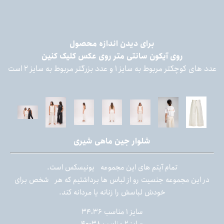
برای دیدن اندازه محصول
روی آیکون سانتی متر روی عکس کلیک کنین
عدد های کوچکتر مربوط به سایز ۱ و عدد بزرگتر مربوط به سایز ۲ است
شلوار جین ماهی شیری
.
تمام آیتم های این مجموعه
یونیسکس است
در این مجموعه جنسیت رو از لباس ها برداشتیم که هر
شخص برای
.
خودش لباسش را زنانه یا مردانه کند
سایز ۱ مناسب ۳۴،۳۶