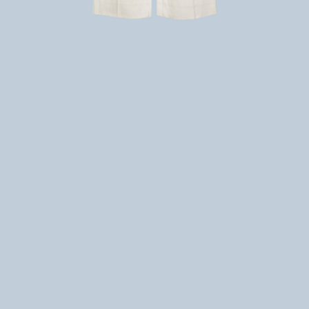
بالا تنه
پایین تنه